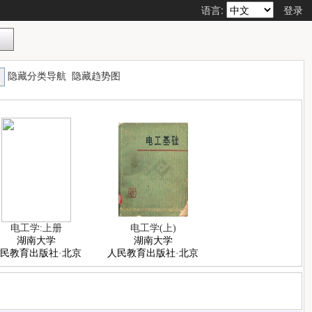
语言:
登录
隐藏分类导航
隐藏趋势图
电工学:上册
电工学(上)
湖南大学
湖南大学
民教育出版社·北京
人民教育出版社·北京