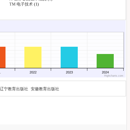
TM 电子技术
(1)
1
2022
2023
2024
Highcharts.com
辽宁教育出版社
安徽教育出版社