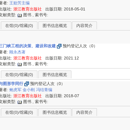
著者:
王贻芳主编
出版社:
浙江教育出版社
出版日期: 2018-05-01
文献类型:
图书 , 索书号:
在馆(0)/馆藏(0)
图书信息概览
内容简介
三门峡工程的决策、建设和改建
预约登记人次（0）
著者:
顾永杰著
出版社:
浙江教育出版社
出版日期: 2021.12
文献类型:
图书 , 索书号:
在馆(0)/馆藏(0)
图书信息概览
与图形学同行
预约登记人次（0）
著者:
鲍虎军
金小刚
冯结青编
出版社:
浙江教育出版社
出版日期: 2018-07
文献类型:
图书 , 索书号:
在馆(0)/馆藏(0)
图书信息概览
内容简介